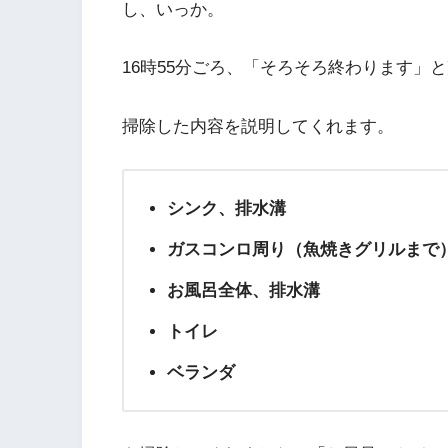
し、いっか。
16時55分ごろ、「そろそろ終わります」
掃除した内容を説明してくれます。
シンク、排水溝
ガスコンロ周り（魚焼きグリルまで
お風呂全体、排水溝
トイレ
ベランダ