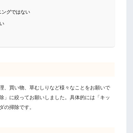
ニングではない
い
理、買い物、草むしりなど様々なことをお願いで
除」に絞ってお願いしました。具体的には「キッ
ダの掃除です。