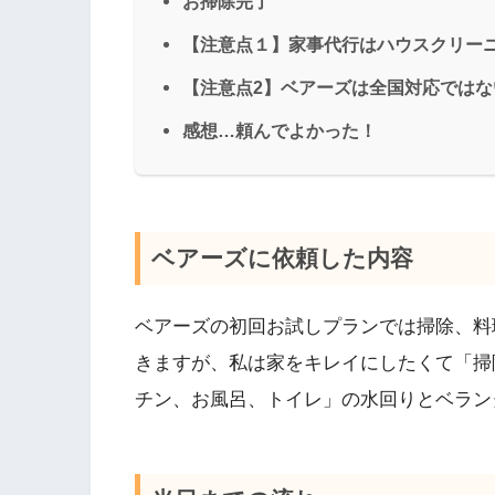
お掃除完了
【注意点１】家事代行はハウスクリー
【注意点2】ベアーズは全国対応ではな
感想…頼んでよかった！
ベアーズに依頼した内容
ベアーズの初回お試しプランでは掃除、料
きますが、私は家をキレイにしたくて「掃
チン、お風呂、トイレ」の水回りとベラン