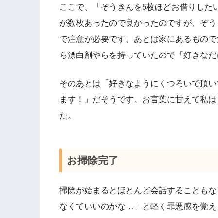
ここで、「ぞうきんを5枚ほどお借りした
が数枚あったので良かったのですが、ぞう
で注意が必要です。あとは家にあるもので
ら漂白剤やらを持っていたので「好きなだ
そのあとは「好きなようにくつろいで頂い
ます！」だそうです。お言葉に甘えて私は
た。
お掃除完了
掃除が始まるとほとんど会話することもな
なくていいのかな…」と軽く罪悪感を覚え