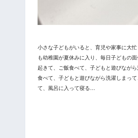
小さな子どもがいると、育児や家事に大忙
も幼稚園が夏休みに入り、毎日子どもの面
起きて、ご飯食べて、子どもと遊びながら
食べて、子どもと遊びながら洗濯しまって
て、風呂に入って寝る…