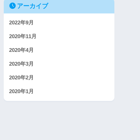
アーカイブ
2022年9月
2020年11月
2020年4月
2020年3月
2020年2月
2020年1月