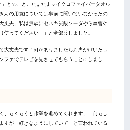
い」とのこと。たまたまマイクロファイバータオル
きんの用意については事前に聞いていなかったの
大丈夫。私は無駄にセスキ炭酸ソーダやら重曹や
け使ってください！」と全部渡しました。
て大丈夫です！何かありましたらお声がけいたし
ソファでテレビを見させてもらうことにしまし
く、もくもくと作業を進めてくれます。「何もし
ますが「好きなようにしていて」と言われている