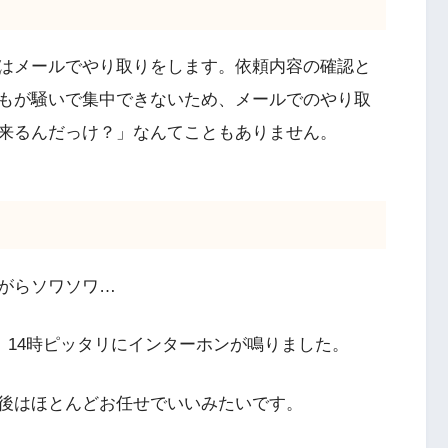
はメールでやり取りをします。依頼内容の確認と
もが騒いで集中できないため、メールでのやり取
来るんだっけ？」なんてこともありません。
がらソワソワ…
す。14時ピッタリにインターホンが鳴りました。
後はほとんどお任せでいいみたいです。