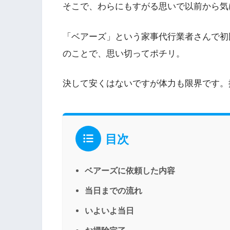
そこで、わらにもすがる思いで以前から気
「ベアーズ」という家事代行業者さんで初回
のことで、思い切ってポチリ。
決して安くはないですが体力も限界です。
目次
ベアーズに依頼した内容
当日までの流れ
いよいよ当日