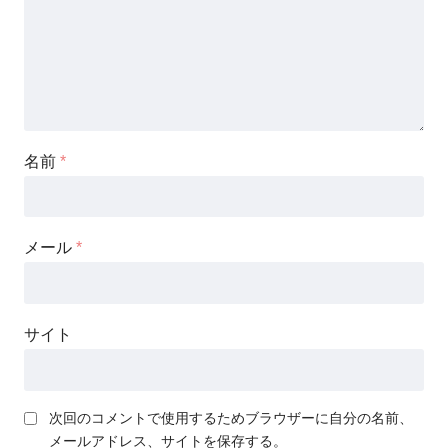
名前
*
メール
*
サイト
次回のコメントで使用するためブラウザーに自分の名前、
メールアドレス、サイトを保存する。