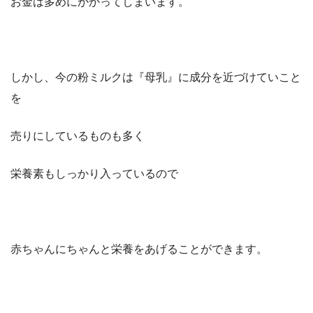
お金は多めにかかってしまいます。
しかし、今の粉ミルクは『母乳』に成分を近づけていこと
を
売りにしているものも多く
栄養素もしっかり入っているので
赤ちゃんにちゃんと栄養をあげることができます。