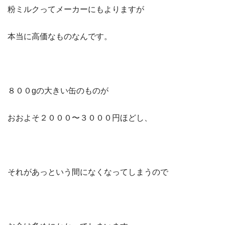
粉ミルクってメーカーにもよりますが
本当に高価なものなんです。
８００gの大きい缶のものが
おおよそ２０００〜３０００円ほどし、
それがあっという間になくなってしまうので