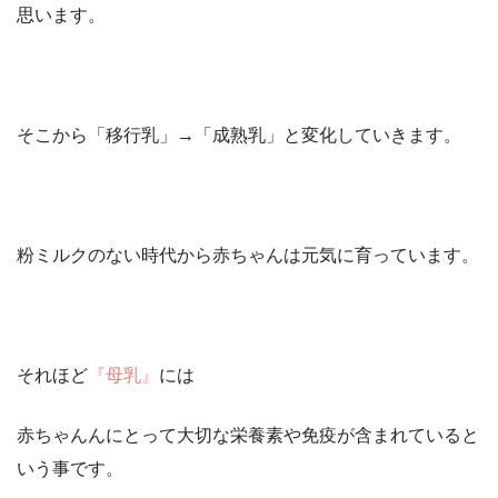
思います。
そこから
「移行乳」→「成熟乳」
と変化していきます。
粉ミルクのない時代から赤ちゃんは元気に育っています。
それほど
『母乳』
には
赤ちゃんんにとって大切な栄養素や免疫が含まれていると
いう事です。