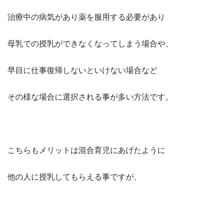
治療中の病気があり薬を服用する必要があり
母乳での授乳ができなくなってしまう場合や、
早目に仕事復帰しないといけない場合など
その様な場合に選択される事が多い方法です。
こちらもメリットは混合育児にあげたように
他の人に授乳してもらえる事ですが、