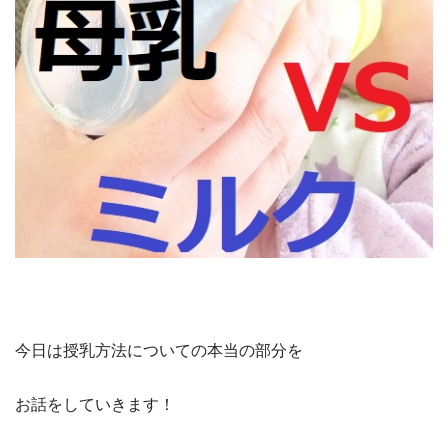
今日は授乳方法についての本当の部分を
お話をしていきます！