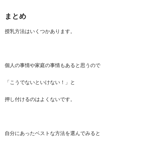
まとめ
授乳方法はいくつかあります。
個人の事情や家庭の事情もあると思うので
「こうでないといけない！」と
押し付けるのはよくないです。
自分にあったベストな方法を選んでみると