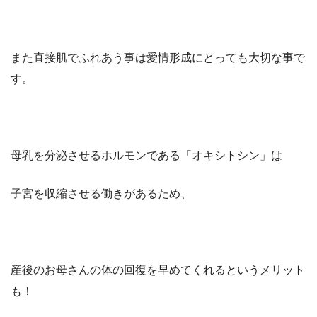
また直接肌でふれあう事は愛情形成にとっても大切な事で
す。
母乳を分泌させるホルモンである
「オキシトシン」
は
子宮を収縮させる働きがあるため、
産後のお母さんの体の回復を早めてくれるというメリット
も！