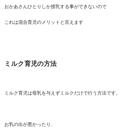
おかあさんひとりしか授乳する事ができないので
これは混合育児のメリットと言えます
ミルク育児の方法
ミルク育児は母乳を与えずミルクだけで行う方法です。
お乳の出が悪かったり、