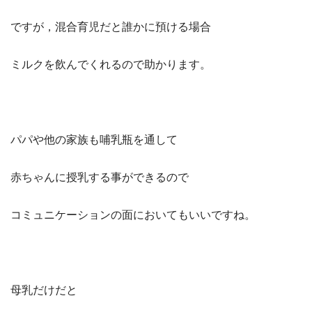
ですが，混合育児だと誰かに預ける場合
ミルクを飲んでくれるので助かります。
パパや他の家族も哺乳瓶を通して
赤ちゃんに授乳する事ができるので
コミュニケーションの面においてもいいですね。
母乳だけだと