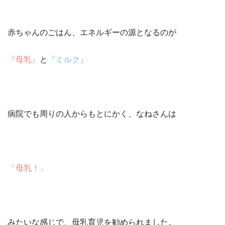
赤ちゃんのごはん、エネルギーの源となるのが
『母乳』
と
『ミルク』
病院でも周りの人からもとにかく、なねさんは
「母乳！」
みたいな感じで、母乳育児を勧められました。