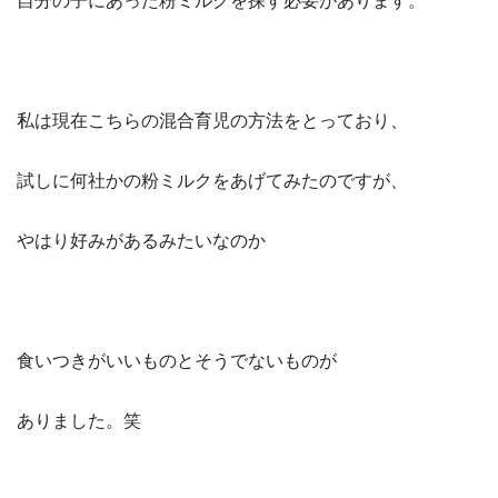
自分の子にあった粉ミルクを探す必要があります。
私は現在こちらの混合育児の方法をとっており、
試しに何社かの粉ミルクをあげてみたのですが、
やはり好みがあるみたいなのか
食いつきがいいものとそうでないものが
ありました。笑