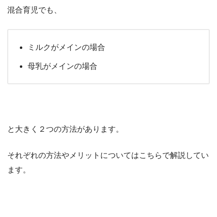
混合育児でも、
ミルクがメインの場合
母乳がメインの場合
と大きく２つの方法があります。
それぞれの方法やメリットについてはこちらで解説してい
ます。