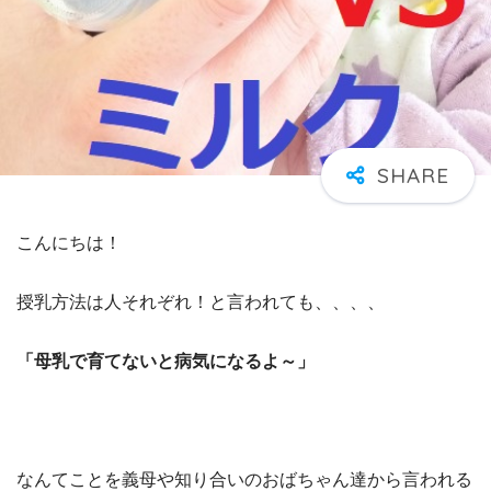
こんにちは！
授乳方法は人それぞれ！と言われても、、、、
「母乳で育てないと病気になるよ～」
なんてことを義母や知り合いのおばちゃん達から言われる