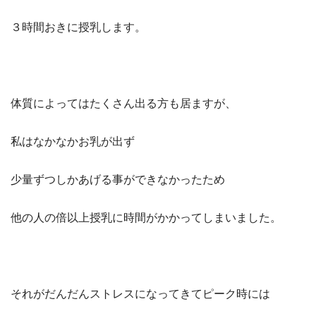
３時間おきに授乳します。
体質によってはたくさん出る方も居ますが、
私はなかなかお乳が出ず
少量ずつしかあげる事ができなかったため
他の人の倍以上授乳に時間がかかってしまいました。
それがだんだんストレスになってきてピーク時には