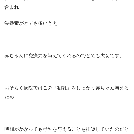
含まれ
栄養素がとても多い
うえ
赤ちゃんに免疫力を与えてくれるのでとても大切です。
おそらく病院ではこの
「初乳」
をしっかり赤ちゃん与える
ため
時間がかかっても母乳を与えることを推奨していたのだと