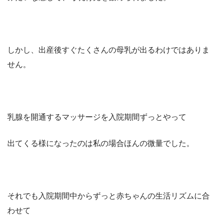
しかし、出産後すぐたくさんの母乳が出るわけではありま
せん。
乳腺を開通するマッサージを入院期間ずっとやって
出てくる様になったのは私の場合ほんの微量でした。
それでも入院期間中からずっと赤ちゃんの生活リズムに合
わせて