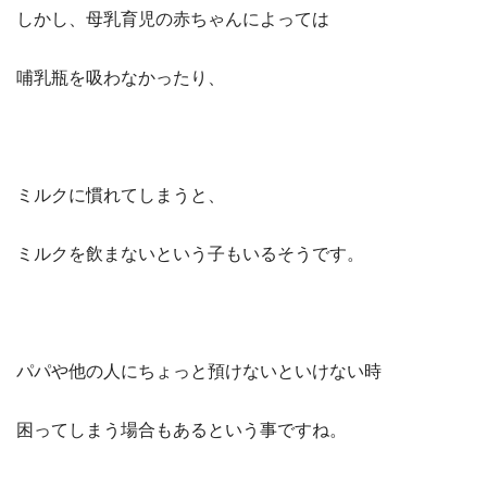
しかし、母乳育児の赤ちゃんによっては
哺乳瓶を吸わなかったり、
ミルクに慣れてしまうと、
ミルクを飲まないという子もいるそうです。
パパや他の人にちょっと預けないといけない時
困ってしまう場合もあるという事ですね。