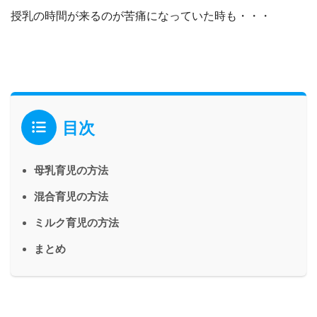
授乳の時間が来るのが苦痛になっていた時も・・・
目次
母乳育児の方法
混合育児の方法
ミルク育児の方法
まとめ