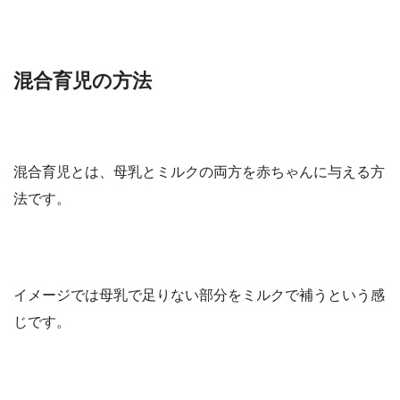
混合育児の方法
混合育児とは、
母乳とミルクの両方を赤ちゃんに与える方
法です。
イメージでは母乳で足りない部分をミルクで補うという感
じです。