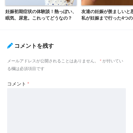
妊娠初期症状の体験談！熱っぽい、
友達の妊娠が羨ましいと
眠気、尿意。これってどうなの？
私が妊娠まで行った4つの
コメントを残す
メールアドレスが公開されることはありません。
*
が付いてい
る欄は必須項目です
コメント
*