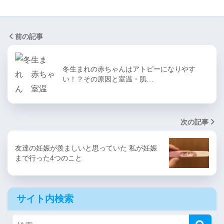
前の記事
冬生まれの赤ちゃんはアトピーになりやす
い！？その原因と室温・肌…
次の記事
友達の妊娠が羨ましいと思っていた 私が妊娠
まで行った4つのこと
サイト内検索