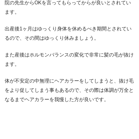
院の先生からOKを言ってもらってからが良い
とされてい
ます。
出産後1ヶ月はゆっくり身体を休めるべき期間とされてい
るので、
その間はゆっくり休みましょう。
また産後はホルモンバランスの変化で非常に髪の毛が抜け
ます。
体が不安定の中無理にヘアカラーをしてしまうと、
抜け毛
をより促してしまう事もあるので、その際は体調が万全と
なるまで
ヘアカラーを我慢した方が良いです。