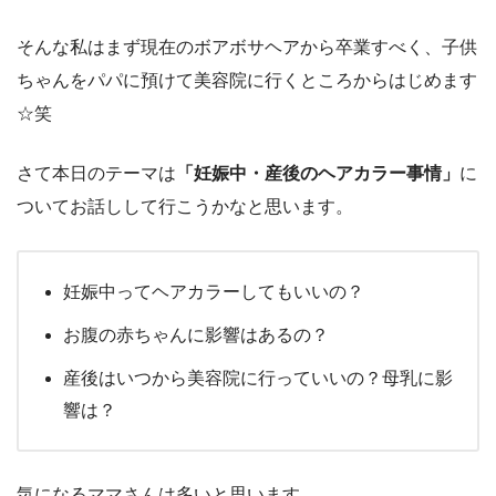
そんな私はまず現在のボアボサヘアから卒業すべく、
子供
ちゃんをパパに預けて美容院に行くところからはじめます
☆笑
さて本日のテーマは
「妊娠中・産後のヘアカラー事情」
に
ついて
お話しして行こうかなと思います。
妊娠中ってヘアカラーしてもいいの？
お腹の赤ちゃんに影響はあるの？
産後はいつから美容院に行っていいの？母乳に影
響は？
気になるママさんは多いと思います。