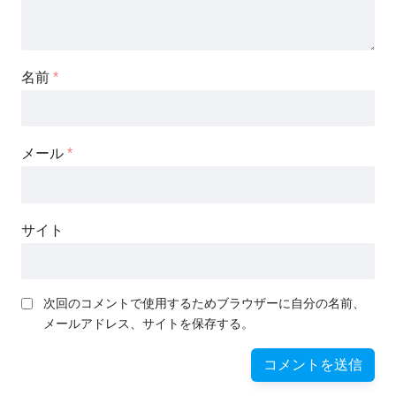
名前
*
メール
*
サイト
次回のコメントで使用するためブラウザーに自分の名前、
メールアドレス、サイトを保存する。