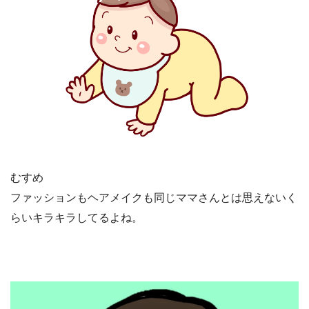
むすめ
ファッションもヘアメイクも同じママさんとは
思えないく
らいキラキラしてるよね。