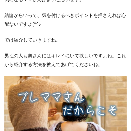
結論からいって、気を付けるべきポイントを押さえれば心
配ないですよ(^^♪
では紹介していきますね。
男性の人も奥さんにはキレイにいて欲しいですよね。これ
から紹介する方法を教えてあげてくださいね。