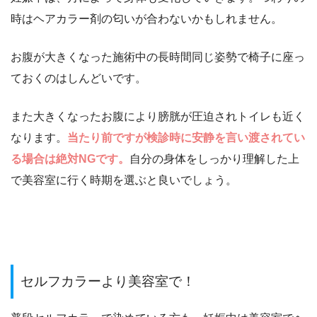
時はヘアカラー剤の匂いが合わないかもしれません。
お腹が大きくなった施術中の長時間同じ姿勢で
椅子に座っ
ておくのはしんどいです。
また大きくなったお腹により膀胱が圧迫されトイレも近く
なります。
当たり前ですが検診時に安静を言い渡されてい
る場合は絶対NGです。
自分の身体をしっかり理解した上
で美容室に行く時期を選ぶと良いでしょう。
セルフカラーより美容室で！