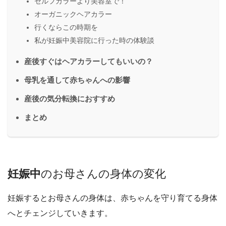
セルフカラーより美容室で！
オーガニックヘアカラー
行くならこの時期を
私が妊娠中美容院に行った時の体験談
産後すぐはヘアカラーしてもいいの？
母乳を通して赤ちゃんへの影響
産後の気分転換におすすめ
まとめ
妊娠中
のお母さんの身体の変化
妊娠するとお母さんの身体は、
赤ちゃんを守り育てる身体
へとチェンジしていきます。