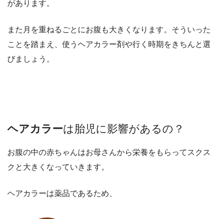
があります。
また月を重ねるごとにお腹も大きくなります。
そういった
ことを踏まえ、使うヘアカラー剤や行く時期をきちんと選
びましょう。
ヘアカラー
は胎児に影響があるの？
お腹の中の赤ちゃんはお母さんから栄養をもらって
スクス
クと大きくなっていきます。
ヘアカラーは薬品であるため、