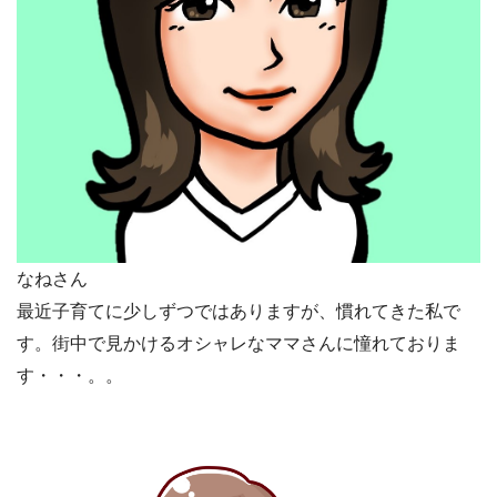
なねさん
最近子育てに少しずつではありますが、慣れてきた私で
す。
街中で見かけるオシャレなママさんに憧れておりま
す・・・。
。