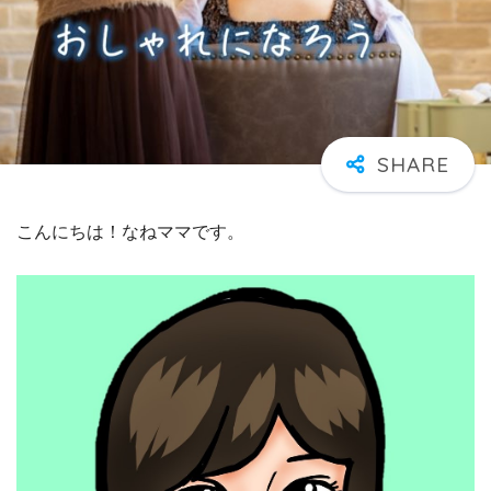
こんにちは！なねママです。