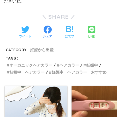
ださいね。
SHARE
LINE
ツイート
シェア
はてブ
CATEGORY :
妊娠から出産
TAGS :
オーガニックヘアカラー
ヘアカラー
妊娠中
妊娠中 ヘアカラー
妊娠中 ヘアカラー おすすめ